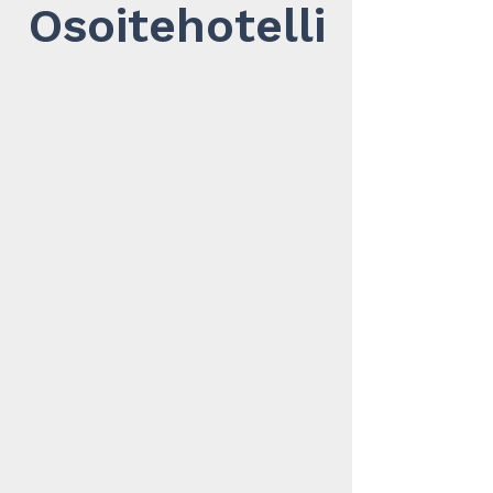
Osoitehotelli